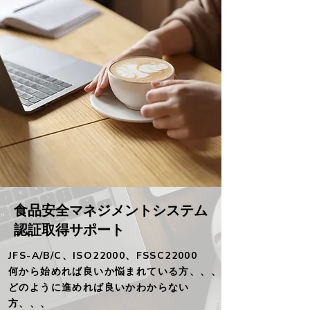
食品安全マネジメントシステム
​認証取得サポート
JFS-A/B/C、ISO22000、FSSC22000
何から始めれば良いか悩まれている方、、、
​どのように進めれば良いかわからない
方、、、