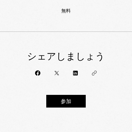
無料
シェアしましょう
参加